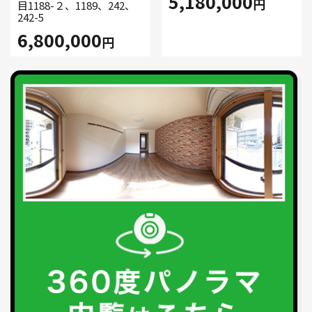
5,180,000
円
目1188-２、1189、242、
242-5
6,800,000
円