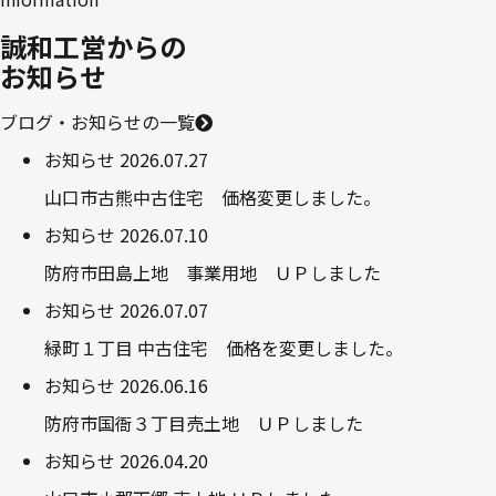
誠和工営からの
お知らせ
ブログ・お知らせの一覧
お知らせ
2026.07.27
山口市古熊中古住宅 価格変更しました。
お知らせ
2026.07.10
防府市田島上地 事業用地 ＵＰしました
お知らせ
2026.07.07
緑町１丁目 中古住宅 価格を変更しました。
お知らせ
2026.06.16
防府市国衙３丁目売土地 ＵＰしました
お知らせ
2026.04.20