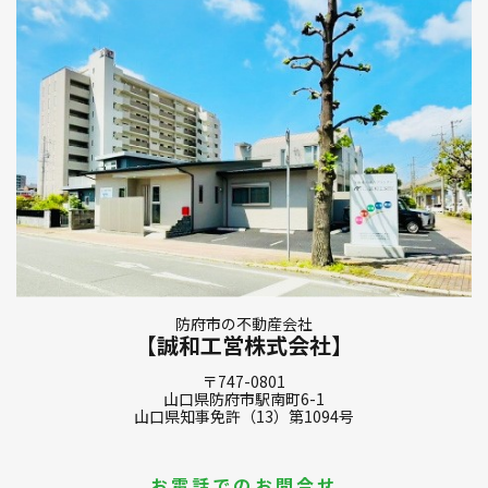
防府市の不動産会社
【誠和工営株式会社】
〒747-0801
山口県防府市駅南町6-1
山口県知事免許（13）第1094号
お電話でのお問合せ