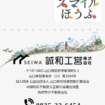
〒747-0801 山口県防府市駅南町6-1
山口県知事免許（13）第1094号
加入団体 公益社団法人 山口県宅地建物取引業協会
中国地区不動産公正取引協議会加盟
防府市の不動産会社
0835-22-6454