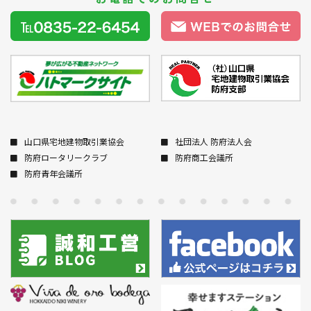
山口県宅地建物取引業協会
社団法人 防府法人会
防府ロータリークラブ
防府商工会議所
防府青年会議所