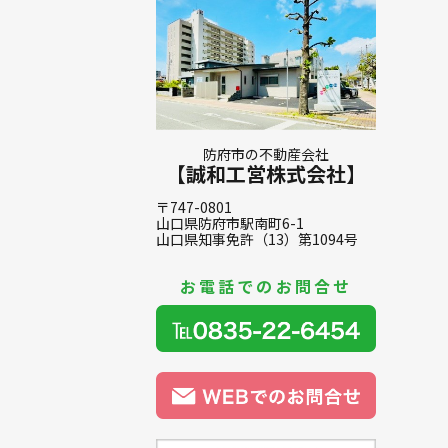
防府市の不動産会社
【誠和工営株式会社】
〒747-0801
山口県防府市駅南町6-1
山口県知事免許（13）第1094号
お電話でのお問合せ