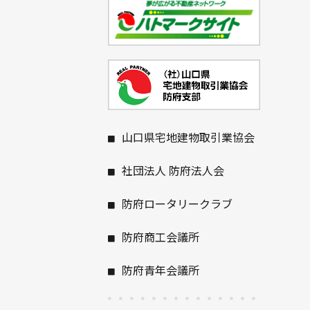
山口県宅地建物取引業協会
社団法人 防府法人会
防府ロータリークラブ
防府商工会議所
防府青年会議所