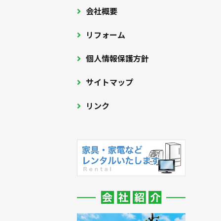
会社概要
リフォーム
個人情報保護方針
サイトマップ
リンク