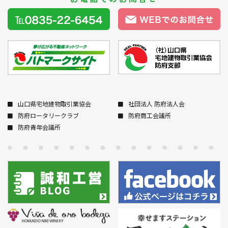
山口県宅地建物取引業協会
社団法人 防府法人会
防府ロータリークラブ
防府商工会議所
防府青年会議所