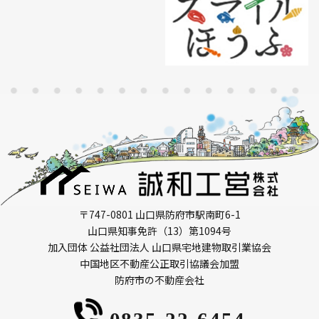
〒747-0801 山口県防府市駅南町6-1
山口県知事免許（13）第1094号
加入団体 公益社団法人 山口県宅地建物取引業協会
中国地区不動産公正取引協議会加盟
防府市の不動産会社
0835-22-6454