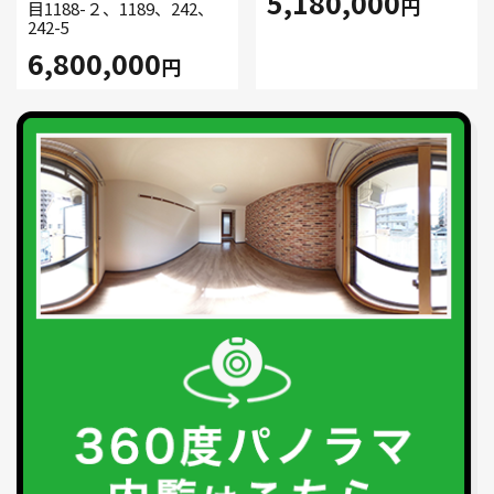
5,180,000
円
目1188-２、1189、242、
242-5
6,800,000
円