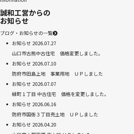
誠和工営からの
お知らせ
ブログ・お知らせの一覧
お知らせ
2026.07.27
山口市古熊中古住宅 価格変更しました。
お知らせ
2026.07.10
防府市田島上地 事業用地 ＵＰしました
お知らせ
2026.07.07
緑町１丁目 中古住宅 価格を変更しました。
お知らせ
2026.06.16
防府市国衙３丁目売土地 ＵＰしました
お知らせ
2026.04.20