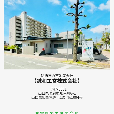
防府市の不動産会社
【誠和工営株式会社】
〒747-0801
山口県防府市駅南町6-1
山口県知事免許（13）第1094号
お電話でのお問合せ