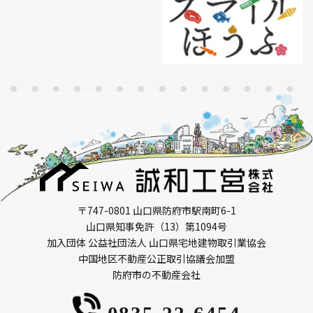
〒747-0801 山口県防府市駅南町6-1
山口県知事免許（13）第1094号
加入団体 公益社団法人 山口県宅地建物取引業協会
中国地区不動産公正取引協議会加盟
防府市の不動産会社
0835-22-6454