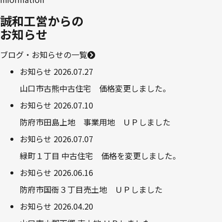
誠和工営からの
お知らせ
ブログ・お知らせの一覧
お知らせ
2026.07.27
山口市古熊中古住宅 価格変更しました。
お知らせ
2026.07.10
防府市田島上地 事業用地 ＵＰしました
お知らせ
2026.07.07
緑町１丁目 中古住宅 価格を変更しました。
お知らせ
2026.06.16
防府市国衙３丁目売土地 ＵＰしました
お知らせ
2026.04.20