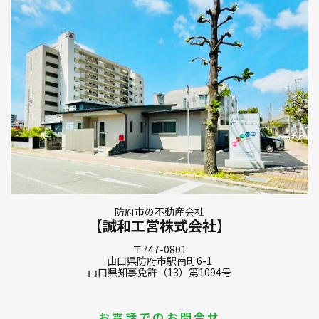
防府市の不動産会社
【誠和工営株式会社】
〒747-0801
山口県防府市駅南町6-1
山口県知事免許（13）第1094号
お電話でのお問合せ