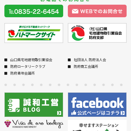
山口県宅地建物取引業協会
社団法人 防府法人会
防府ロータリークラブ
防府商工会議所
防府青年会議所