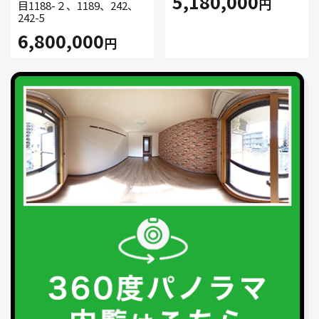
5,180,000
円
目1188-２、1189、242、
242-5
6,800,000
円