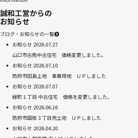
誠和工営からの
お知らせ
ブログ・お知らせの一覧
お知らせ
2026.07.27
山口市古熊中古住宅 価格変更しました。
お知らせ
2026.07.10
防府市田島上地 事業用地 ＵＰしました
お知らせ
2026.07.07
緑町１丁目 中古住宅 価格を変更しました。
お知らせ
2026.06.16
防府市国衙３丁目売土地 ＵＰしました
お知らせ
2026.04.20