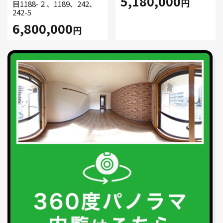
5,180,000
円
目1188-２、1189、242、
242-5
6,800,000
円