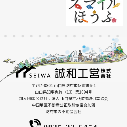
〒747-0801 山口県防府市駅南町6-1
山口県知事免許（13）第1094号
加入団体 公益社団法人 山口県宅地建物取引業協会
中国地区不動産公正取引協議会加盟
防府市の不動産会社
0835-22-6454