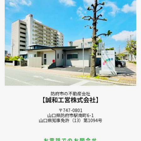
防府市の不動産会社
【誠和工営株式会社】
〒747-0801
山口県防府市駅南町6-1
山口県知事免許（13）第1094号
お電話でのお問合せ