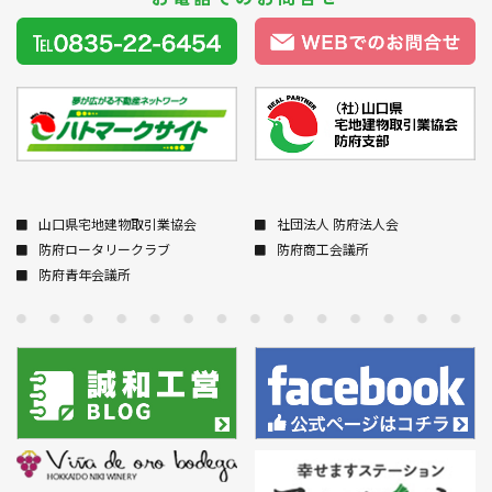
山口県宅地建物取引業協会
社団法人 防府法人会
防府ロータリークラブ
防府商工会議所
防府青年会議所