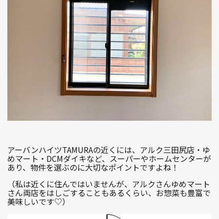
アーバンハイツTAMURAの近くには、アルク三田尻店・ゆ
めマート・DCMダイキなど、スーパーやホームセンターが
あり、物件を選ぶのに大切なポイントですよね！
（私は近くに住んではいませんが、アルクさんゆめマート
さん両店をはしごすることもあるくらい、お惣菜も豊富で
美味しいです♡）