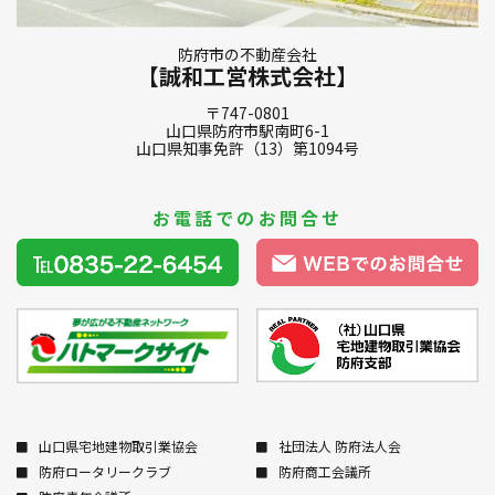
防府市の不動産会社
【誠和工営株式会社】
〒747-0801
山口県防府市駅南町6-1
山口県知事免許（13）第1094号
お電話でのお問合せ
山口県宅地建物取引業協会
社団法人 防府法人会
防府ロータリークラブ
防府商工会議所