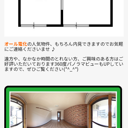
オール電化
の人気物件、もちろん内見できますのでお気軽
にご連絡くださいませ ♪
遠方や、なかなか時間のとれない方、ご興味のある方はご
好評いただいております360度パノラマビューもUPしてい
ますので、ぜひご覧ください(*^_^*)