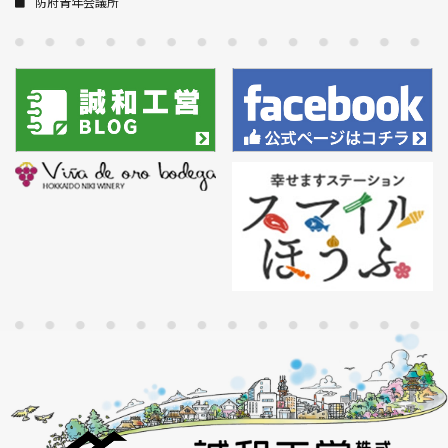
防府青年会議所