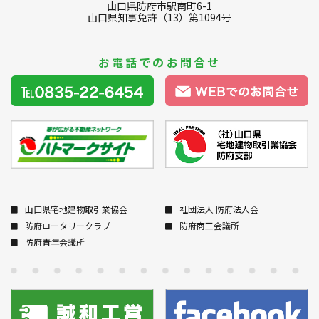
山口県防府市駅南町6-1
山口県知事免許（13）第1094号
お電話でのお問合せ
山口県宅地建物取引業協会
社団法人 防府法人会
防府ロータリークラブ
防府商工会議所
防府青年会議所