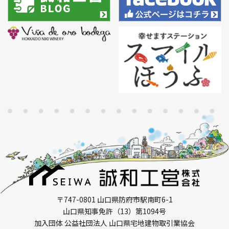
〒747-0801 山口県防府市駅南町6-1
山口県知事免許（13）第1094号
加入団体 公益社団法人 山口県宅地建物取引業協会