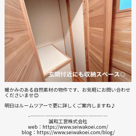
暖かみのある自然素材の物件です、お気軽にお問い合わせ
くださいませ😊
明日はルームツアーで更に詳しくご案内しますね♪
-————————————————
誠和工営株式会社
web：https://www.seiwakoei.com/
blog：https://www.seiwakoei.com/blog/