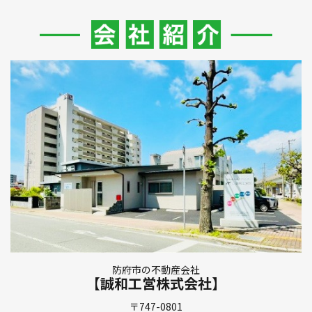
防府市の不動産会社
【誠和工営株式会社】
〒747-0801