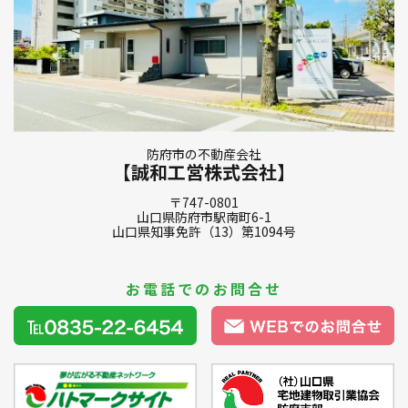
防府市の不動産会社
【誠和工営株式会社】
〒747-0801
山口県防府市駅南町6-1
山口県知事免許（13）第1094号
お電話でのお問合せ