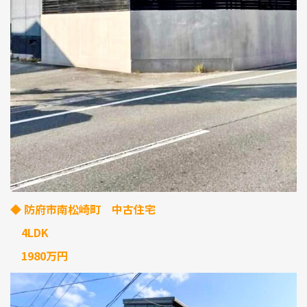
◆ 防府市南松崎町 中古住宅
4LDK
1980万円