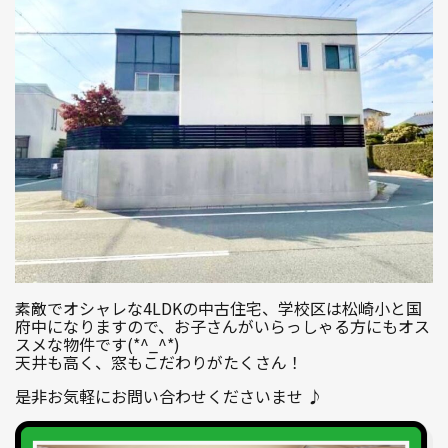
素敵でオシャレな4LDKの中古住宅、学校区は松崎小と国
府中になりますので、お子さんがいらっしゃる方にもオス
スメな物件です(*^_^*)
天井も高く、窓もこだわりがたくさん！
是非お気軽にお問い合わせくださいませ ♪