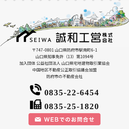
〒747-0801 山口県防府市駅南町6-1
山口県知事免許（13）第1094号
加入団体 公益社団法人 山口県宅地建物取引業協会
中国地区不動産公正取引協議会加盟
防府市の不動産会社
0835-22-6454
0835-25-1820