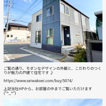
ご覧の通り、モダンなデザインの外観と、こだわりのつく
りが魅力の戸建て住宅です ♪
https://www.seiwakoei.com/buy/5074/
上記当社HPから、お部屋の中までご覧いただけます
(*^_^*)