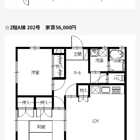
☆2階A棟 202号 家賃56,000円