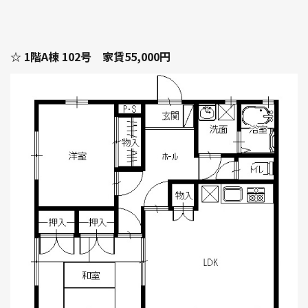
☆ 1階A棟 102号 家賃55,000円