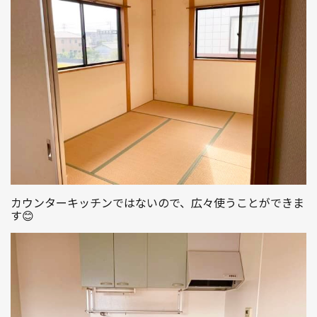
カウンターキッチンではないので、広々使うことができま
す😊