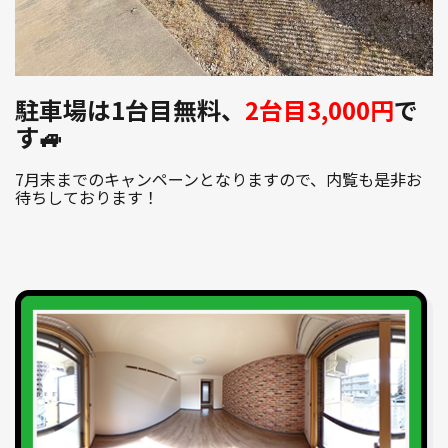
駐車場は1台目無料、
2台目3,000円
で
す🚙
7月末までのキャンペーンとなりますので、内覧も是非お
待ちしております！