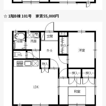
☆ 1階B棟 101号 家賃55,000円