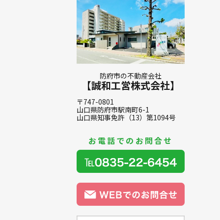
防府市の不動産会社
【誠和工営株式会社】
〒747-0801
山口県防府市駅南町6-1
山口県知事免許（13）第1094号
お電話でのお問合せ