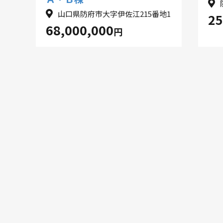
山口県防府市大字伊佐江215番地1
25
68,000,000
円