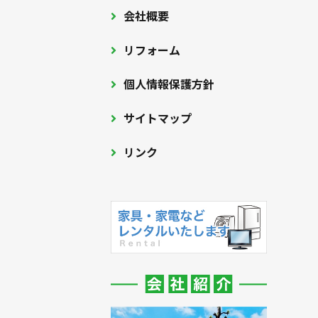
会社概要
リフォーム
個人情報保護方針
サイトマップ
リンク