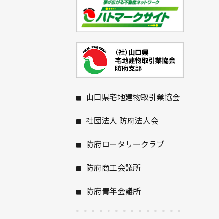
山口県宅地建物取引業協会
社団法人 防府法人会
防府ロータリークラブ
防府商工会議所
防府青年会議所