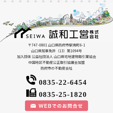
〒747-0801 山口県防府市駅南町6-1
山口県知事免許（13）第1094号
加入団体 公益社団法人 山口県宅地建物取引業協会
中国地区不動産公正取引協議会加盟
防府市の不動産会社
0835-22-6454
0835-25-1820