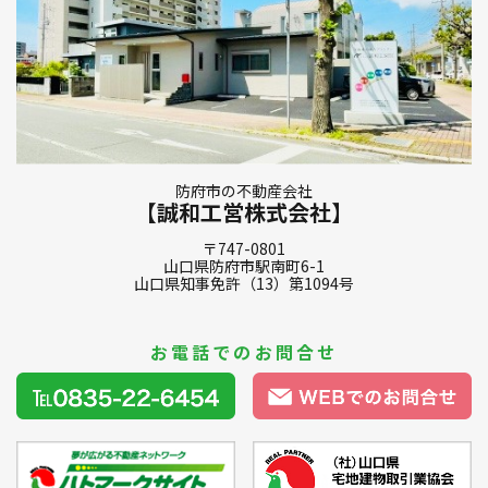
防府市の不動産会社
【誠和工営株式会社】
〒747-0801
山口県防府市駅南町6-1
山口県知事免許（13）第1094号
お電話でのお問合せ