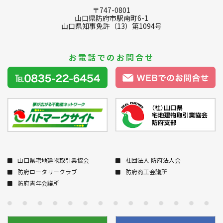
〒747-0801
山口県防府市駅南町6-1
山口県知事免許（13）第1094号
お電話でのお問合せ
山口県宅地建物取引業協会
社団法人 防府法人会
防府ロータリークラブ
防府商工会議所
防府青年会議所