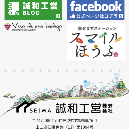
〒747-0801 山口県防府市駅南町6-1
山口県知事免許（13）第1094号