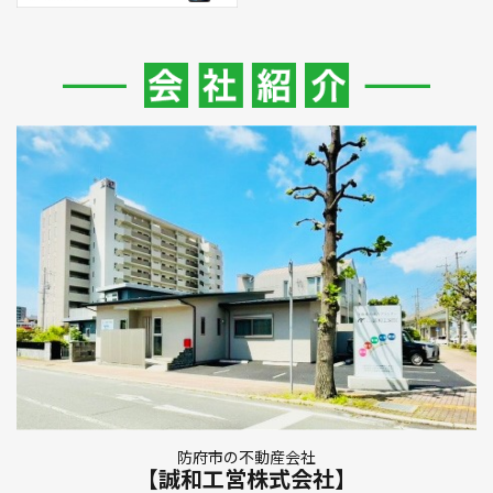
防府市の不動産会社
【誠和工営株式会社】