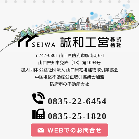
〒747-0801 山口県防府市駅南町6-1
山口県知事免許（13）第1094号
加入団体 公益社団法人 山口県宅地建物取引業協会
中国地区不動産公正取引協議会加盟
防府市の不動産会社
0835-22-6454
0835-25-1820