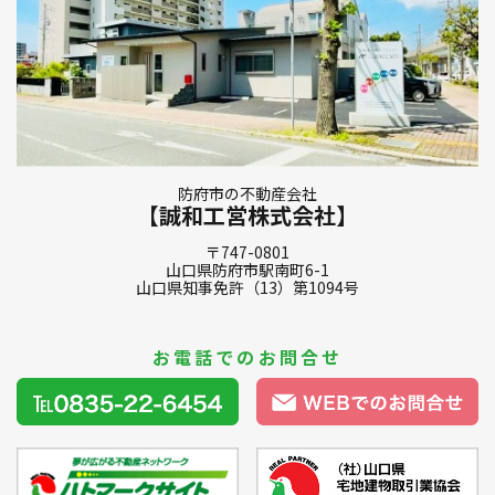
防府市の不動産会社
【誠和工営株式会社】
〒747-0801
山口県防府市駅南町6-1
山口県知事免許（13）第1094号
お電話でのお問合せ