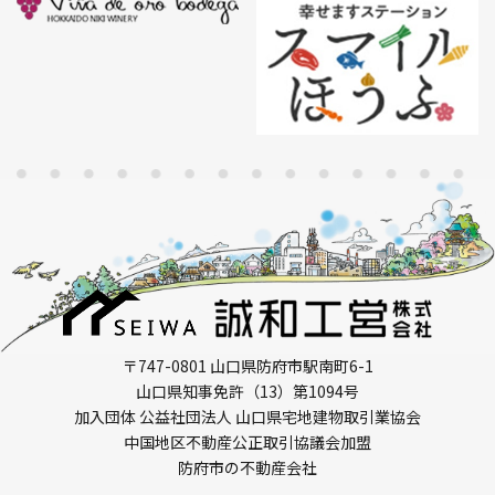
〒747-0801 山口県防府市駅南町6-1
山口県知事免許（13）第1094号
加入団体 公益社団法人 山口県宅地建物取引業協会
中国地区不動産公正取引協議会加盟
防府市の不動産会社