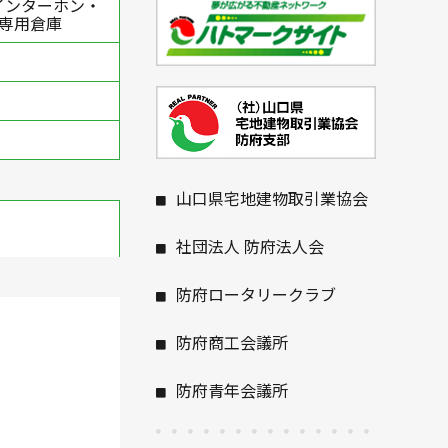
インターホン・
・専用倉庫
山口県宅地建物取引業協会
社団法人 防府法人会
防府ロータリークラブ
防府商工会議所
防府青年会議所