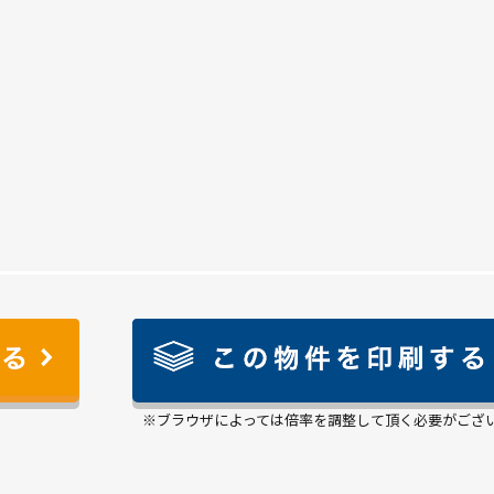
※ブラウザによっては倍率を調整して頂く必要がござ