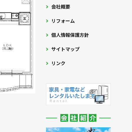
会社概要
リフォーム
個人情報保護方針
サイトマップ
リンク