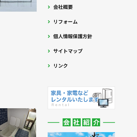
会社概要
リフォーム
個人情報保護方針
サイトマップ
リンク