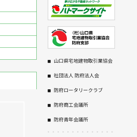
山口県宅地建物取引業協会
社団法人 防府法人会
防府ロータリークラブ
防府商工会議所
防府青年会議所